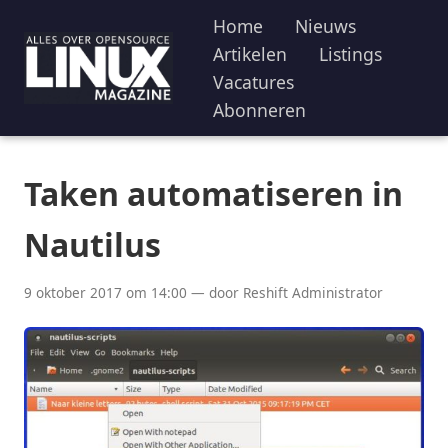
Home
Nieuws
Artikelen
Listings
Vacatures
Abonneren
Taken automatiseren in
Nautilus
9 oktober 2017 om 14:00 — door Reshift Administrator