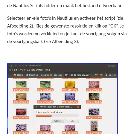
de Nautilus Scripts folder en maak het bestand uitvoerbaar.
Selecteer enkele foto’s in Nautilus en activeer het script (zie
Afbeelding 2). Kies de gewenste resolutie en klik op “OK”. Je
foto’s worden nu verkleind en je kunt de voortgang volgen via
de voortgangsbalk (zie Afbeelding 3).