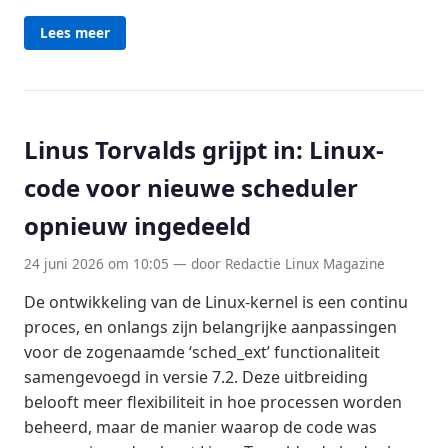
Lees meer
Linus Torvalds grijpt in: Linux-
code voor nieuwe scheduler
opnieuw ingedeeld
24 juni 2026 om 10:05 — door Redactie Linux Magazine
De ontwikkeling van de Linux-kernel is een continu
proces, en onlangs zijn belangrijke aanpassingen
voor de zogenaamde ‘sched_ext’ functionaliteit
samengevoegd in versie 7.2. Deze uitbreiding
belooft meer flexibiliteit in hoe processen worden
beheerd, maar de manier waarop de code was