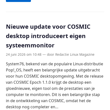
Nieuwe update voor COSMIC
desktop introduceert eigen
systeemmonitor
24 juni 2026 om 10:48 — door Redactie Linux Magazine
System76, bekend van de populaire Linux-distributie
Pop!_OS, heeft een belangrijke update uitgebracht
voor hun COSMIC desktopomgeving. Met de release
van COSMIC Epoch 1.1.0 krijgt de desktop een
gloednieuwe, eigen tool om de prestaties van je
computer te monitoren. Dit is een belangrijke stap
in de ontwikkeling van COSMIC, omdat het de
desktop nog completer en…