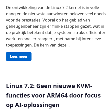
De ontwikkeling van de Linux 7.2 kernel is in volle
gang en de nieuwste aanwinsten beloven veel goeds
voor de prestaties. Vooral op het gebied van
geheugenbeheer zijn er flinke stappen gezet, wat in
de praktijk betekent dat je systeem straks efficiënter
werkt en sneller reageert, met name bij intensieve
toepassingen. De kern van deze…
Lees meer
Linux 7.2: Geen nieuwe KVM-
functies voor ARM64 door focus
op AI-oplossingen