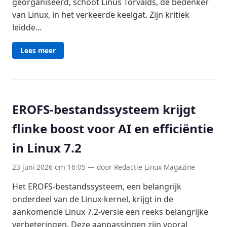
georganiseerd, schoot Linus Torvalds, de bedenker
van Linux, in het verkeerde keelgat. Zijn kritiek
leidde…
Lees meer
EROFS-bestandssysteem krijgt
flinke boost voor AI en efficiëntie
in Linux 7.2
23 juni 2026 om 16:05 — door Redactie Linux Magazine
Het EROFS-bestandssysteem, een belangrijk
onderdeel van de Linux-kernel, krijgt in de
aankomende Linux 7.2-versie een reeks belangrijke
verbeteringen. Deze aanpassingen zijn vooral