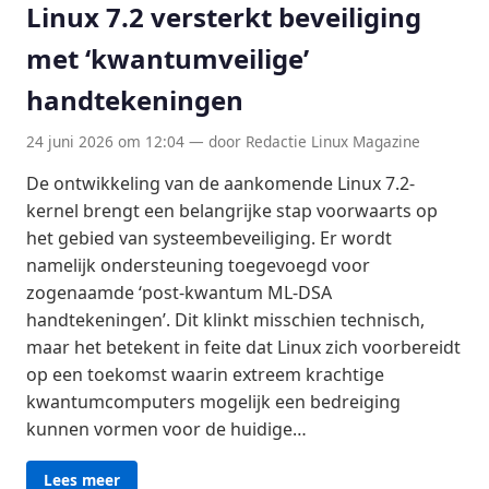
Linux 7.2 versterkt beveiliging
met ‘kwantumveilige’
handtekeningen
24 juni 2026 om 12:04 — door Redactie Linux Magazine
De ontwikkeling van de aankomende Linux 7.2-
kernel brengt een belangrijke stap voorwaarts op
het gebied van systeembeveiliging. Er wordt
namelijk ondersteuning toegevoegd voor
zogenaamde ‘post-kwantum ML-DSA
handtekeningen’. Dit klinkt misschien technisch,
maar het betekent in feite dat Linux zich voorbereidt
op een toekomst waarin extreem krachtige
kwantumcomputers mogelijk een bedreiging
kunnen vormen voor de huidige…
Lees meer