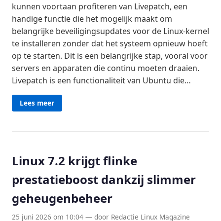
kunnen voortaan profiteren van Livepatch, een
handige functie die het mogelijk maakt om
belangrijke beveiligingsupdates voor de Linux-kernel
te installeren zonder dat het systeem opnieuw hoeft
op te starten. Dit is een belangrijke stap, vooral voor
servers en apparaten die continu moeten draaien.
Livepatch is een functionaliteit van Ubuntu die…
Lees meer
Linux 7.2 krijgt flinke
prestatieboost dankzij slimmer
geheugenbeheer
25 juni 2026 om 10:04 — door Redactie Linux Magazine