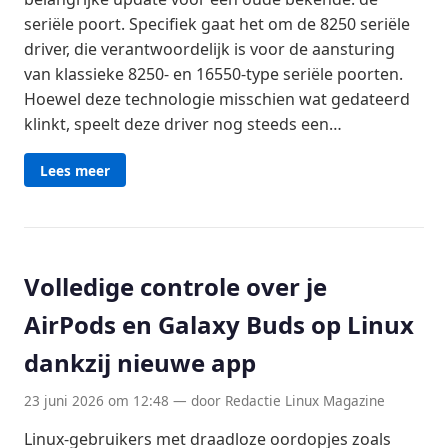
seriële poort. Specifiek gaat het om de 8250 seriële
driver, die verantwoordelijk is voor de aansturing
van klassieke 8250- en 16550-type seriële poorten.
Hoewel deze technologie misschien wat gedateerd
klinkt, speelt deze driver nog steeds een…
Lees meer
Volledige controle over je
AirPods en Galaxy Buds op Linux
dankzij nieuwe app
23 juni 2026 om 12:48 — door Redactie Linux Magazine
Linux-gebruikers met draadloze oordopjes zoals