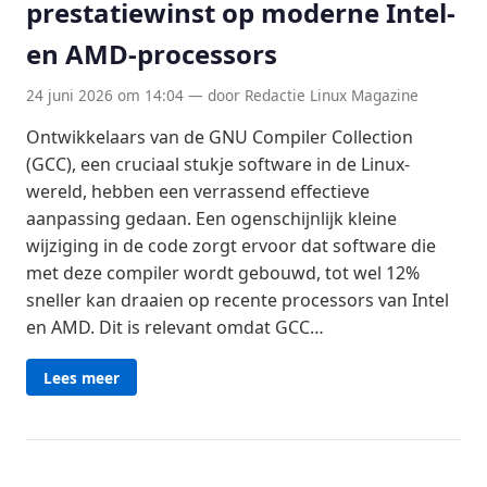
prestatiewinst op moderne Intel-
en AMD-processors
24 juni 2026 om 14:04 — door Redactie Linux Magazine
Ontwikkelaars van de GNU Compiler Collection
(GCC), een cruciaal stukje software in de Linux-
wereld, hebben een verrassend effectieve
aanpassing gedaan. Een ogenschijnlijk kleine
wijziging in de code zorgt ervoor dat software die
met deze compiler wordt gebouwd, tot wel 12%
sneller kan draaien op recente processors van Intel
en AMD. Dit is relevant omdat GCC…
Lees meer