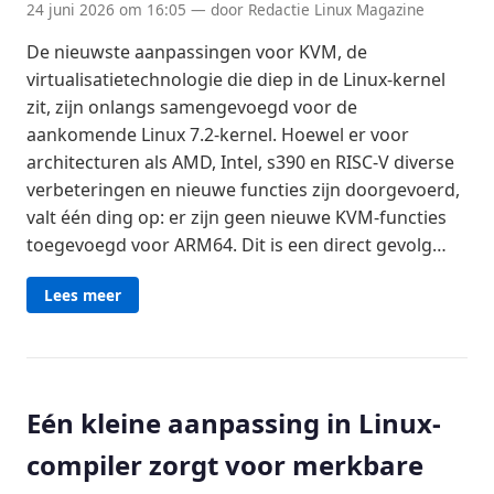
24 juni 2026 om 16:05 — door Redactie Linux Magazine
De nieuwste aanpassingen voor KVM, de
virtualisatietechnologie die diep in de Linux-kernel
zit, zijn onlangs samengevoegd voor de
aankomende Linux 7.2-kernel. Hoewel er voor
architecturen als AMD, Intel, s390 en RISC-V diverse
verbeteringen en nieuwe functies zijn doorgevoerd,
valt één ding op: er zijn geen nieuwe KVM-functies
toegevoegd voor ARM64. Dit is een direct gevolg…
Lees meer
Eén kleine aanpassing in Linux-
compiler zorgt voor merkbare