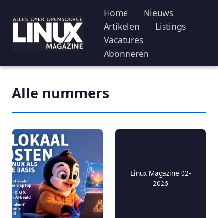
Home
Nieuws
Artikelen
Listings
Vacatures
Abonneren
Alle nummers
Linux Magazine 02-
2026