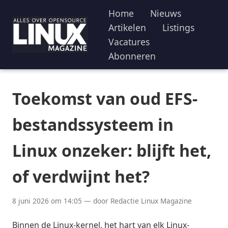
Home
Nieuws
Artikelen
Listings
Vacatures
Abonneren
Toekomst van oud EFS-
bestandssysteem in
Linux onzeker: blijft het,
of verdwijnt het?
8 juni 2026 om 14:05 — door Redactie Linux Magazine
Binnen de Linux-kernel, het hart van elk Linux-