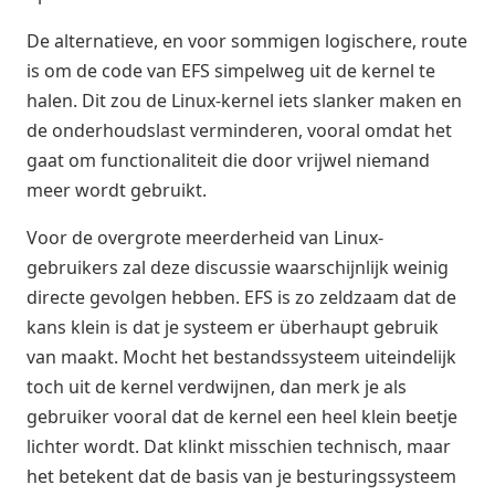
De alternatieve, en voor sommigen logischere, route
is om de code van EFS simpelweg uit de kernel te
halen. Dit zou de Linux-kernel iets slanker maken en
de onderhoudslast verminderen, vooral omdat het
gaat om functionaliteit die door vrijwel niemand
meer wordt gebruikt.
Voor de overgrote meerderheid van Linux-
gebruikers zal deze discussie waarschijnlijk weinig
directe gevolgen hebben. EFS is zo zeldzaam dat de
kans klein is dat je systeem er überhaupt gebruik
van maakt. Mocht het bestandssysteem uiteindelijk
toch uit de kernel verdwijnen, dan merk je als
gebruiker vooral dat de kernel een heel klein beetje
lichter wordt. Dat klinkt misschien technisch, maar
het betekent dat de basis van je besturingssysteem