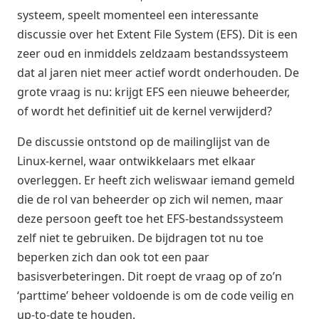
systeem, speelt momenteel een interessante
discussie over het Extent File System (EFS). Dit is een
zeer oud en inmiddels zeldzaam bestandssysteem
dat al jaren niet meer actief wordt onderhouden. De
grote vraag is nu: krijgt EFS een nieuwe beheerder,
of wordt het definitief uit de kernel verwijderd?
De discussie ontstond op de mailinglijst van de
Linux-kernel, waar ontwikkelaars met elkaar
overleggen. Er heeft zich weliswaar iemand gemeld
die de rol van beheerder op zich wil nemen, maar
deze persoon geeft toe het EFS-bestandssysteem
zelf niet te gebruiken. De bijdragen tot nu toe
beperken zich dan ook tot een paar
basisverbeteringen. Dit roept de vraag op of zo’n
‘parttime’ beheer voldoende is om de code veilig en
up-to-date te houden.