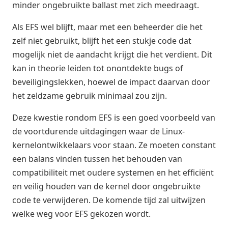
minder ongebruikte ballast met zich meedraagt.
Als EFS wel blijft, maar met een beheerder die het
zelf niet gebruikt, blijft het een stukje code dat
mogelijk niet de aandacht krijgt die het verdient. Dit
kan in theorie leiden tot onontdekte bugs of
beveiligingslekken, hoewel de impact daarvan door
het zeldzame gebruik minimaal zou zijn.
Deze kwestie rondom EFS is een goed voorbeeld van
de voortdurende uitdagingen waar de Linux-
kernelontwikkelaars voor staan. Ze moeten constant
een balans vinden tussen het behouden van
compatibiliteit met oudere systemen en het efficiënt
en veilig houden van de kernel door ongebruikte
code te verwijderen. De komende tijd zal uitwijzen
welke weg voor EFS gekozen wordt.