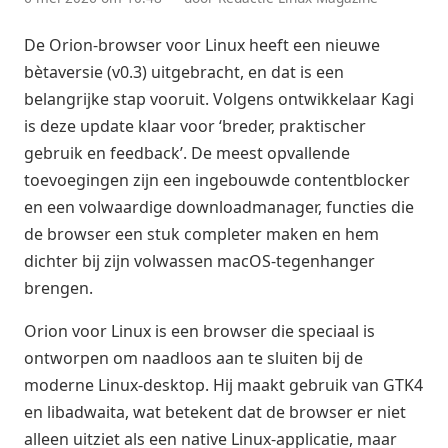
De Orion-browser voor Linux heeft een nieuwe
bètaversie (v0.3) uitgebracht, en dat is een
belangrijke stap vooruit. Volgens ontwikkelaar Kagi
is deze update klaar voor ‘breder, praktischer
gebruik en feedback’. De meest opvallende
toevoegingen zijn een ingebouwde contentblocker
en een volwaardige downloadmanager, functies die
de browser een stuk completer maken en hem
dichter bij zijn volwassen macOS-tegenhanger
brengen.
Orion voor Linux is een browser die speciaal is
ontworpen om naadloos aan te sluiten bij de
moderne Linux-desktop. Hij maakt gebruik van GTK4
en libadwaita, wat betekent dat de browser er niet
alleen uitziet als een native Linux-applicatie, maar