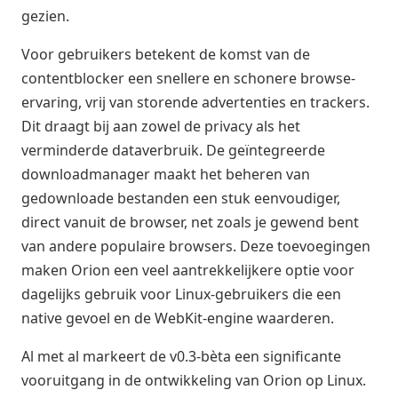
gezien.
Voor gebruikers betekent de komst van de
contentblocker een snellere en schonere browse-
ervaring, vrij van storende advertenties en trackers.
Dit draagt bij aan zowel de privacy als het
verminderde dataverbruik. De geïntegreerde
downloadmanager maakt het beheren van
gedownloade bestanden een stuk eenvoudiger,
direct vanuit de browser, net zoals je gewend bent
van andere populaire browsers. Deze toevoegingen
maken Orion een veel aantrekkelijkere optie voor
dagelijks gebruik voor Linux-gebruikers die een
native gevoel en de WebKit-engine waarderen.
Al met al markeert de v0.3-bèta een significante
vooruitgang in de ontwikkeling van Orion op Linux.