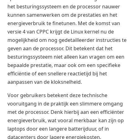
het besturingssysteem en de processor nauwer
kunnen samenwerken om de prestaties en het
energieverbruik te finetunen. Met de komst van
versie 4 van CPPC krijgt de Linux kernel nu de
mogelijkheid om nog gedetailleerder instructies te
geven aan de processor. Dit betekent dat het
besturingssysteem niet alleen kan vragen om een
bepaalde prestatie, maar ook om een specifieke
efficiëntie of een snellere reactietijd bij het
aanpassen van de kloksnelheid.
Voor gebruikers betekent deze technische
vooruitgang in de praktijk een slimmere omgang
met de processor. Denk hierbij aan een efficiënter
energieverbruik, wat vooral merkbaar kan zijn op
laptops door een langere batterijduur, of in
datacenters door lagere energiekosten.