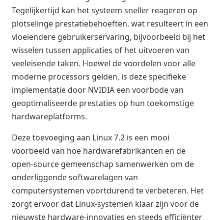
Tegelijkertijd kan het systeem sneller reageren op
plotselinge prestatiebehoeften, wat resulteert in een
vloeiendere gebruikerservaring, bijvoorbeeld bij het
wisselen tussen applicaties of het uitvoeren van
veeleisende taken. Hoewel de voordelen voor alle
moderne processors gelden, is deze specifieke
implementatie door NVIDIA een voorbode van
geoptimaliseerde prestaties op hun toekomstige
hardwareplatforms.
Deze toevoeging aan Linux 7.2 is een mooi
voorbeeld van hoe hardwarefabrikanten en de
open-source gemeenschap samenwerken om de
onderliggende softwarelagen van
computersystemen voortdurend te verbeteren. Het
zorgt ervoor dat Linux-systemen klaar zijn voor de
nieuwste hardware-innovaties en steeds efficiënter