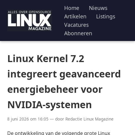
Home
Nieuws
Artikelen
Listings
Vacatures
Abonneren
Linux Kernel 7.2
integreert geavanceerd
energiebeheer voor
NVIDIA-systemen
8 juni 2026 om 16:05 — door Redactie Linux Magazine
De ontwikkeling van de volgende grote Linux