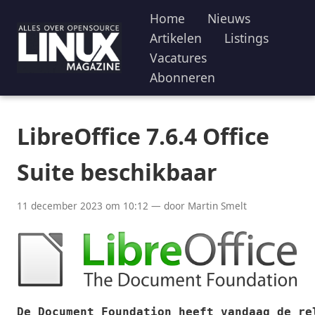
Home
Nieuws
Artikelen
Listings
Vacatures
Abonneren
LibreOffice 7.6.4 Office
Suite beschikbaar
11 december 2023 om 10:12 — door Martin Smelt
De Document Foundation heeft vandaag de re