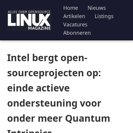
Home
Nieuws
Artikelen
Listings
Vacatures
Abonneren
Intel bergt open-
sourceprojecten op:
einde actieve
ondersteuning voor
onder meer Quantum