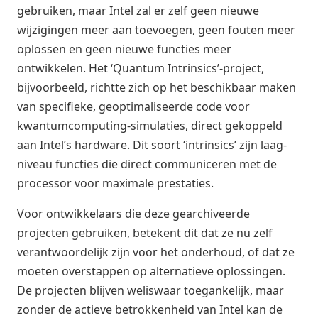
gebruiken, maar Intel zal er zelf geen nieuwe
wijzigingen meer aan toevoegen, geen fouten meer
oplossen en geen nieuwe functies meer
ontwikkelen. Het ‘Quantum Intrinsics’-project,
bijvoorbeeld, richtte zich op het beschikbaar maken
van specifieke, geoptimaliseerde code voor
kwantumcomputing-simulaties, direct gekoppeld
aan Intel’s hardware. Dit soort ‘intrinsics’ zijn laag-
niveau functies die direct communiceren met de
processor voor maximale prestaties.
Voor ontwikkelaars die deze gearchiveerde
projecten gebruiken, betekent dit dat ze nu zelf
verantwoordelijk zijn voor het onderhoud, of dat ze
moeten overstappen op alternatieve oplossingen.
De projecten blijven weliswaar toegankelijk, maar
zonder de actieve betrokkenheid van Intel kan de