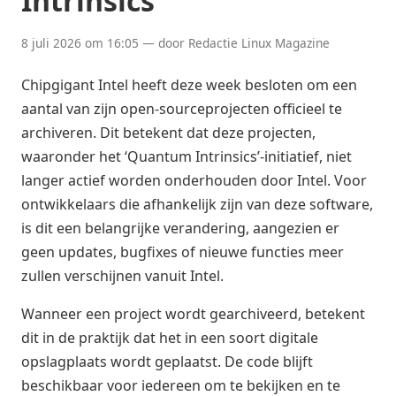
Intrinsics
8 juli 2026 om 16:05 — door Redactie Linux Magazine
Chipgigant Intel heeft deze week besloten om een
aantal van zijn open-sourceprojecten officieel te
archiveren. Dit betekent dat deze projecten,
waaronder het ‘Quantum Intrinsics’-initiatief, niet
langer actief worden onderhouden door Intel. Voor
ontwikkelaars die afhankelijk zijn van deze software,
is dit een belangrijke verandering, aangezien er
geen updates, bugfixes of nieuwe functies meer
zullen verschijnen vanuit Intel.
Wanneer een project wordt gearchiveerd, betekent
dit in de praktijk dat het in een soort digitale
opslagplaats wordt geplaatst. De code blijft
beschikbaar voor iedereen om te bekijken en te