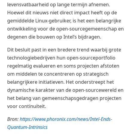
levensvatbaarheid op lange termijn afnemen.
Hoewel dit nieuws niet direct impact heeft op de
gemiddelde Linux-gebruiker, is het een belangrijke
ontwikkeling voor de open-sourcegemeenschap en
degenen die bouwen op Intel’s bijdragen.
Dit besluit past in een bredere trend waarbij grote
technologiebedrijven hun open-sourceportfolio
regelmatig evalueren en soms projecten afstoten
om middelen te concentreren op strategisch
belangrijkere initiatieven. Het onderstreept het
dynamische karakter van de open-sourcewereld en
het belang van gemeenschapsgedragen projecten
voor continuïteit.
Bron:
https://www.phoronix.com/news/Intel-Ends-
Quantum-Intrinsics