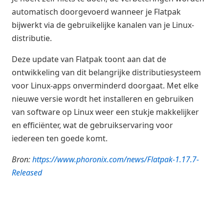
automatisch doorgevoerd wanneer je Flatpak
bijwerkt via de gebruikelijke kanalen van je Linux-
distributie.
Deze update van Flatpak toont aan dat de
ontwikkeling van dit belangrijke distributiesysteem
voor Linux-apps onverminderd doorgaat. Met elke
nieuwe versie wordt het installeren en gebruiken
van software op Linux weer een stukje makkelijker
en efficiënter, wat de gebruikservaring voor
iedereen ten goede komt.
Bron:
https://www.phoronix.com/news/Flatpak-1.17.7-
Released