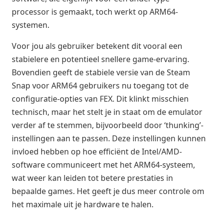
processor is gemaakt, toch werkt op ARM64-
systemen.
Voor jou als gebruiker betekent dit vooral een
stabielere en potentieel snellere game-ervaring.
Bovendien geeft de stabiele versie van de Steam
Snap voor ARM64 gebruikers nu toegang tot de
configuratie-opties van FEX. Dit klinkt misschien
technisch, maar het stelt je in staat om de emulator
verder af te stemmen, bijvoorbeeld door ‘thunking’-
instellingen aan te passen. Deze instellingen kunnen
invloed hebben op hoe efficiënt de Intel/AMD-
software communiceert met het ARM64-systeem,
wat weer kan leiden tot betere prestaties in
bepaalde games. Het geeft je dus meer controle om
het maximale uit je hardware te halen.