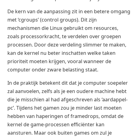
De kern van de aanpassing zit in een betere omgang
met ‘cgroups’ (control groups). Dit zijn
mechanismen die Linux gebruikt om resources,
zoals processorkracht, te verdelen over groepen
processen. Door deze verdeling slimmer te maken,
kan de kernel nu beter inschatten welke taken
prioriteit moeten krijgen, vooral wanneer de
computer onder zware belasting staat.
In de praktijk betekent dit dat je computer soepeler
zal aanvoelen, zelfs als je een oudere machine hebt
die je misschien al had afgeschreven als ‘aardappel-
pc’. Tijdens het gamen zou je minder last moeten
hebben van haperingen of framedrops, omdat de
kernel de game-processen efficiënter kan
aansturen. Maar ook buiten games om zul je