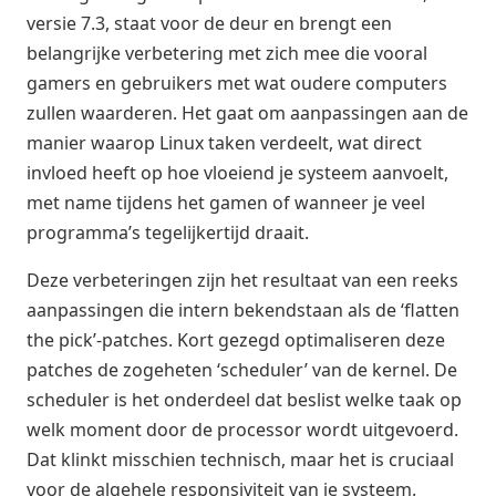
versie 7.3, staat voor de deur en brengt een
belangrijke verbetering met zich mee die vooral
gamers en gebruikers met wat oudere computers
zullen waarderen. Het gaat om aanpassingen aan de
manier waarop Linux taken verdeelt, wat direct
invloed heeft op hoe vloeiend je systeem aanvoelt,
met name tijdens het gamen of wanneer je veel
programma’s tegelijkertijd draait.
Deze verbeteringen zijn het resultaat van een reeks
aanpassingen die intern bekendstaan als de ‘flatten
the pick’-patches. Kort gezegd optimaliseren deze
patches de zogeheten ‘scheduler’ van de kernel. De
scheduler is het onderdeel dat beslist welke taak op
welk moment door de processor wordt uitgevoerd.
Dat klinkt misschien technisch, maar het is cruciaal
voor de algehele responsiviteit van je systeem.