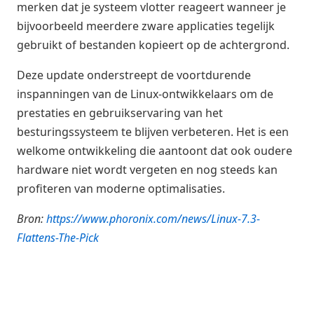
merken dat je systeem vlotter reageert wanneer je
bijvoorbeeld meerdere zware applicaties tegelijk
gebruikt of bestanden kopieert op de achtergrond.
Deze update onderstreept de voortdurende
inspanningen van de Linux-ontwikkelaars om de
prestaties en gebruikservaring van het
besturingssysteem te blijven verbeteren. Het is een
welkome ontwikkeling die aantoont dat ook oudere
hardware niet wordt vergeten en nog steeds kan
profiteren van moderne optimalisaties.
Bron:
https://www.phoronix.com/news/Linux-7.3-
Flattens-The-Pick